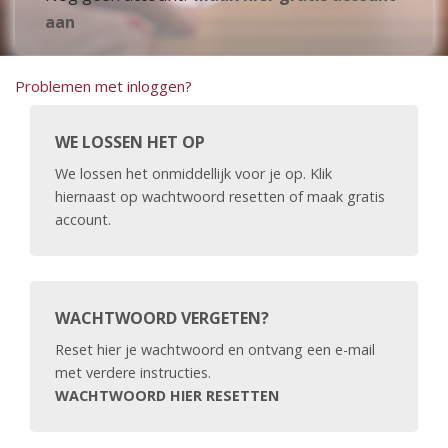
aan
Problemen met inloggen?
WE LOSSEN HET OP
We lossen het onmiddellijk voor je op. Klik
hiernaast op wachtwoord resetten of maak gratis
account.
WACHTWOORD VERGETEN?
Reset hier je wachtwoord en ontvang een e-mail
met verdere instructies.
WACHTWOORD HIER RESETTEN