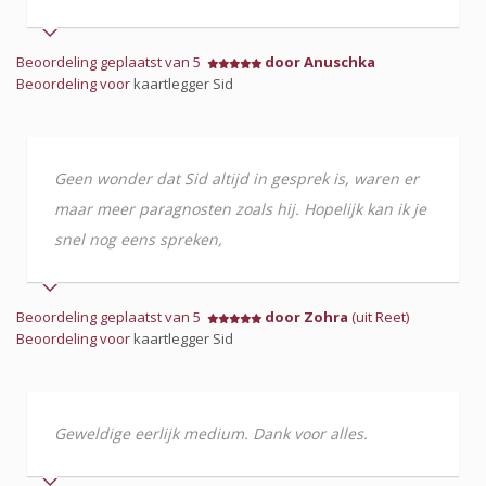
Beoordeling geplaatst van 5
door Anuschka
Beoordeling voor
kaartlegger Sid
Geen wonder dat Sid altijd in gesprek is, waren er
maar meer paragnosten zoals hij. Hopelijk kan ik je
snel nog eens spreken,
Beoordeling geplaatst van 5
door Zohra
(uit Reet)
Beoordeling voor
kaartlegger Sid
Geweldige eerlijk medium. Dank voor alles.