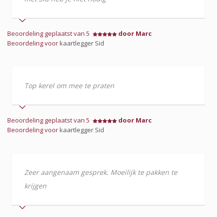
Beoordeling geplaatst van 5
door Marc
Beoordeling voor
kaartlegger Sid
Top kerel om mee te praten
Beoordeling geplaatst van 5
door Marc
Beoordeling voor
kaartlegger Sid
Zeer aangenaam gesprek. Moeilijk te pakken te
krijgen