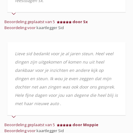
feestdagen sx.
Beoordeling geplaatst van 5
door Sx
Beoordeling voor
kaartlegger Sid
Lieve sid bedankt voor je al jaren steun. Heel veel
dingen zijn uitgekomen of komen nu uit heel
dankbaar voor je inzichten en andere kijk op
dingen en steun. Ik wou je even zeggen dat mijn
dochter net aan zingen was ook door ons gesprek.
Hele fijne dagen voor jou van degene die heel blij is
met haar nieuwe auto .
Beoordeling geplaatst van 5
door Moppie
Beoordeling voor
kaartlegger Sid