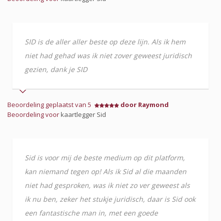
SID is de aller aller beste op deze lijn. Als ik hem
niet had gehad was ik niet zover geweest juridisch
gezien, dank je SID
Beoordeling geplaatst van 5
door Raymond
Beoordeling voor
kaartlegger Sid
Sid is voor mij de beste medium op dit platform,
kan niemand tegen op! Als ik Sid al die maanden
niet had gesproken, was ik niet zo ver geweest als
ik nu ben, zeker het stukje juridisch, daar is Sid ook
een fantastische man in, met een goede