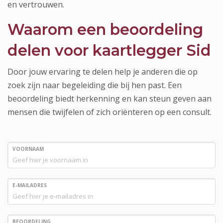
en vertrouwen.
Waarom een beoordeling
delen voor kaartlegger Sid
Door jouw ervaring te delen help je anderen die op
zoek zijn naar begeleiding die bij hen past. Een
beoordeling biedt herkenning en kan steun geven aan
mensen die twijfelen of zich oriënteren op een consult.
VOORNAAM
E-MAILADRES
BEOORDELING