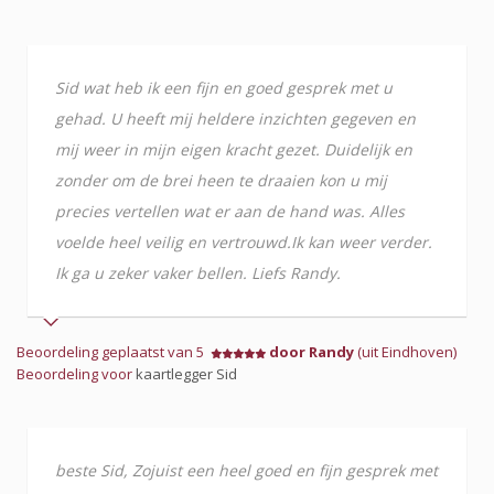
Sid wat heb ik een fijn en goed gesprek met u
gehad. U heeft mij heldere inzichten gegeven en
mij weer in mijn eigen kracht gezet. Duidelijk en
zonder om de brei heen te draaien kon u mij
precies vertellen wat er aan de hand was. Alles
voelde heel veilig en vertrouwd.Ik kan weer verder.
Ik ga u zeker vaker bellen. Liefs Randy.
Beoordeling geplaatst van 5
door Randy
(uit Eindhoven)
Beoordeling voor
kaartlegger Sid
beste Sid, Zojuist een heel goed en fijn gesprek met