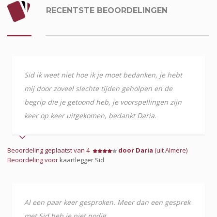
RECENTSTE BEOORDELINGEN
Sid ik weet niet hoe ik je moet bedanken, je hebt
mij door zoveel slechte tijden geholpen en de
begrip die je getoond heb, je voorspellingen zijn
keer op keer uitgekomen, bedankt Daria.
Beoordeling geplaatst van 4
door Daria
(uit Almere)
Beoordeling voor
kaartlegger Sid
Al een paar keer gesproken. Meer dan een gesprek
met Sid heb je niet nodig