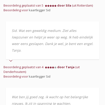
Beoordeling geplaatst van 5
door Sila
(uit Rotterdam)
Beoordeling voor
kaartlegger Sid
Sid. Wat een geweldig medium. Ziet alles
loepzuiver en helpt je weer op weg. Ik heb eindelijk
weer eens geslapen. Dank je wel, je bent een engel.
Tanja.
Beoordeling geplaatst van 4
door Tanja
(uit
Denderhoutem)
Beoordeling voor
kaartlegger Sid
Wat ben jij goed zeg. ik wacht op het belangrijke
nieuws. Ik zit in spanning te wachten.