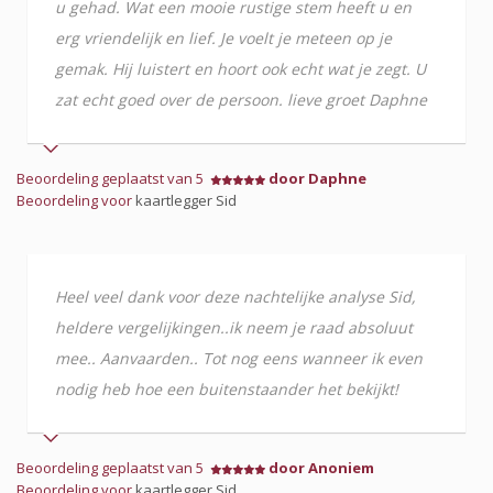
u gehad. Wat een mooie rustige stem heeft u en
erg vriendelijk en lief. Je voelt je meteen op je
gemak. Hij luistert en hoort ook echt wat je zegt. U
zat echt goed over de persoon. lieve groet Daphne
Beoordeling geplaatst van 5
door Daphne
Beoordeling voor
kaartlegger Sid
Heel veel dank voor deze nachtelijke analyse Sid,
heldere vergelijkingen..ik neem je raad absoluut
mee.. Aanvaarden.. Tot nog eens wanneer ik even
nodig heb hoe een buitenstaander het bekijkt!
Beoordeling geplaatst van 5
door Anoniem
Beoordeling voor
kaartlegger Sid