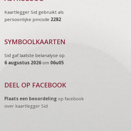
Kaartlegger Sid gebruikt als
persoonlijke pincode
2282
SYMBOOLKAARTEN
Sid gaf laatste belanalyse op
6 augustus 2026
om
06u05
DEEL OP FACEBOOK
Plaats een beoordeling
op facebook
over kaartlegger Sid