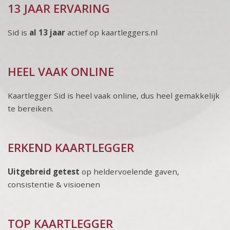
13 JAAR ERVARING
Sid is
al 13 jaar
actief op kaartleggers.nl
HEEL VAAK ONLINE
Kaartlegger Sid is heel vaak online, dus heel gemakkelijk
te bereiken.
ERKEND KAARTLEGGER
Uitgebreid getest
op heldervoelende gaven,
consistentie & visioenen
TOP KAARTLEGGER