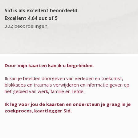
Sid is als excellent beoordeeld.
Excellent 4.64 out of 5
302 beoordelingen
Door mijn kaarten kan ik u begeleiden.
Ik kan je beelden doorgeven van verleden en toekomst,
blokkades en trauma's verwijderen en informatie geven op
het gebied van werk, familie en liefde.
Ik leg voor jou de kaarten en ondersteun je graag in je
zoekproces, kaartlegger Sid.