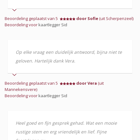
Beoordeling geplaatst van 5
door Sofie
(uit Scherpenzeel)
Beoordeling voor
kaartlegger Sid
Op elke vraag een duidelijk antwoord, bijna niet te
geloven. Hartelijk dank Vera.
Beoordeling geplaatst van 5
door Vera
(uit
Mannekensvere)
Beoordeling voor
kaartlegger Sid
Heel goed en fijn gesprek gehad. Wat een mooie
rustige stem en erg vriendelijk en lief. Fijne