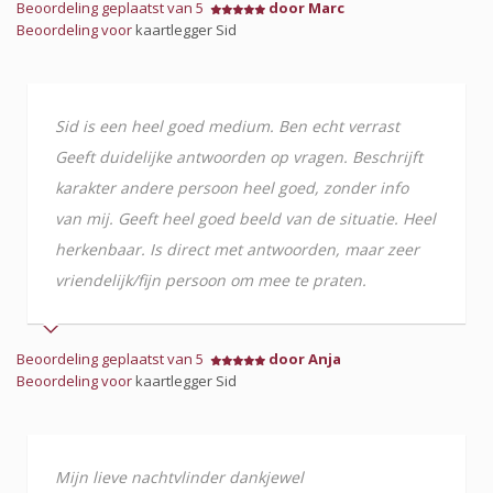
Beoordeling geplaatst van 5
door Marc
Beoordeling voor
kaartlegger Sid
Sid is een heel goed medium. Ben echt verrast
Geeft duidelijke antwoorden op vragen. Beschrijft
karakter andere persoon heel goed, zonder info
van mij. Geeft heel goed beeld van de situatie. Heel
herkenbaar. Is direct met antwoorden, maar zeer
vriendelijk/fijn persoon om mee te praten.
Beoordeling geplaatst van 5
door Anja
Beoordeling voor
kaartlegger Sid
Mijn lieve nachtvlinder dankjewel