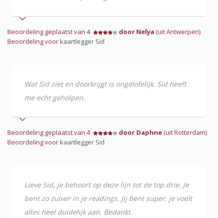
Beoordeling geplaatst van 4
door Nelya
(uit Antwerpen)
Beoordeling voor
kaartlegger Sid
Wat Sid ziet en doorkrijgt is ongelofelijk. Sid heeft
me echt geholpen.
Beoordeling geplaatst van 4
door Daphne
(uit Rotterdam)
Beoordeling voor
kaartlegger Sid
Lieve Sid, je behoort op deze lijn tot de top drie. Je
bent zo zuiver in je readings. Jij bent super, je voelt
alles heel duidelijk aan. Bedankt.