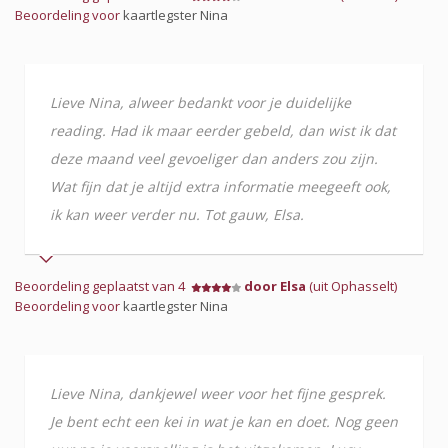
Beoordeling voor
kaartlegster Nina
Lieve Nina, alweer bedankt voor je duidelijke
reading. Had ik maar eerder gebeld, dan wist ik dat
deze maand veel gevoeliger dan anders zou zijn.
Wat fijn dat je altijd extra informatie meegeeft ook,
ik kan weer verder nu. Tot gauw, Elsa.
Beoordeling geplaatst van 4
door Elsa
(uit Ophasselt)
Beoordeling voor
kaartlegster Nina
Lieve Nina, dankjewel weer voor het fijne gesprek.
Je bent echt een kei in wat je kan en doet. Nog geen