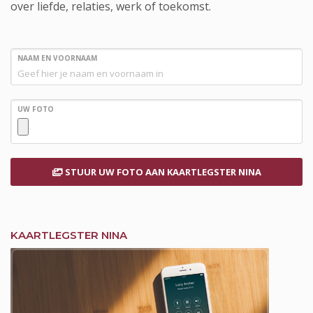
over liefde, relaties, werk of toekomst.
NAAM EN VOORNAAM
UW FOTO
STUUR UW FOTO
AAN KAARTLEGSTER NINA
KAARTLEGSTER NINA