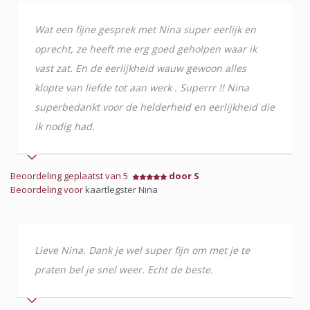
Wat een fijne gesprek met Nina super eerlijk en
oprecht, ze heeft me erg goed geholpen waar ik
vast zat. En de eerlijkheid wauw gewoon alles
klopte van liefde tot aan werk . Superrr !! Nina
superbedankt voor de helderheid en eerlijkheid die
ik nodig had.
Beoordeling geplaatst van 5
door S
Beoordeling voor
kaartlegster Nina
Lieve Nina. Dank je wel super fijn om met je te
praten bel je snel weer. Echt de beste.