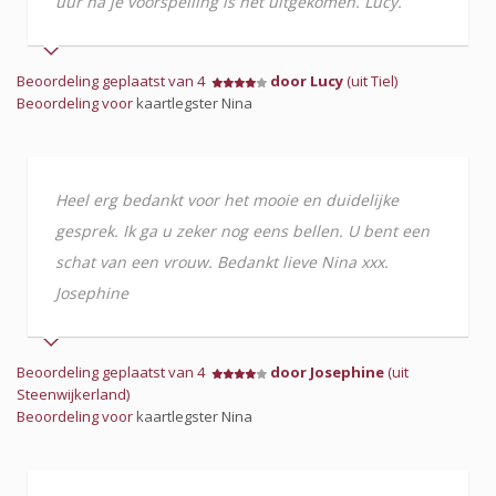
uur na je voorspelling is het uitgekomen. Lucy.
Beoordeling geplaatst van 4
door Lucy
(uit Tiel)
Beoordeling voor
kaartlegster Nina
Heel erg bedankt voor het mooie en duidelijke
gesprek. Ik ga u zeker nog eens bellen. U bent een
schat van een vrouw. Bedankt lieve Nina xxx.
Josephine
Beoordeling geplaatst van 4
door Josephine
(uit
Steenwijkerland)
Beoordeling voor
kaartlegster Nina