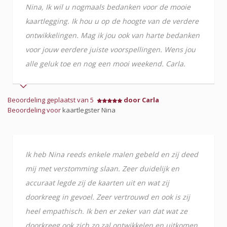
Nina, Ik wil u nogmaals bedanken voor de mooie
kaartlegging. Ik hou u op de hoogte van de verdere
ontwikkelingen. Mag ik jou ook van harte bedanken
voor jouw eerdere juiste voorspellingen. Wens jou
alle geluk toe en nog een mooi weekend. Carla.
Beoordeling geplaatst van 5
door Carla
Beoordeling voor
kaartlegster Nina
Ik heb Nina reeds enkele malen gebeld en zij deed
mij met verstomming slaan. Zeer duidelijk en
accuraat legde zij de kaarten uit en wat zij
doorkreeg in gevoel. Zeer vertrouwd en ook is zij
heel empathisch. Ik ben er zeker van dat wat ze
doorkreeg ook zich zo zal ontwikkelen en uitkomen.