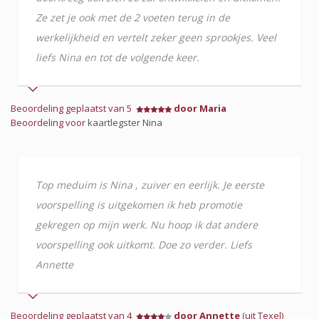
Ze zet je ook met de 2 voeten terug in de
werkelijkheid en vertelt zeker geen sprookjes. Veel
liefs Nina en tot de volgende keer.
Beoordeling geplaatst van 5
door Maria
Beoordeling voor
kaartlegster Nina
Top meduim is Nina , zuiver en eerlijk. Je eerste
voorspelling is uitgekomen ik heb promotie
gekregen op mijn werk. Nu hoop ik dat andere
voorspelling ook uitkomt. Doe zo verder. Liefs
Annette
Beoordeling geplaatst van 4
door Annette
(uit Texel)