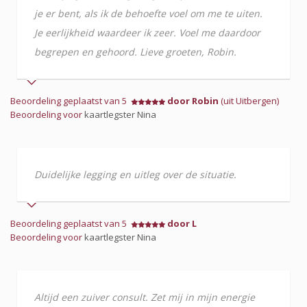
je er bent, als ik de behoefte voel om me te uiten.
Je eerlijkheid waardeer ik zeer. Voel me daardoor
begrepen en gehoord. Lieve groeten, Robin.
Beoordeling geplaatst van 5
door Robin
(uit Uitbergen)
Beoordeling voor
kaartlegster Nina
Duidelijke legging en uitleg over de situatie.
Beoordeling geplaatst van 5
door L
Beoordeling voor
kaartlegster Nina
Altijd een zuiver consult. Zet mij in mijn energie