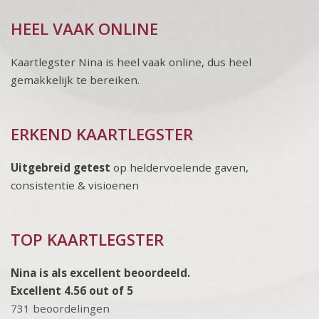
HEEL VAAK ONLINE
Kaartlegster Nina is heel vaak online, dus heel
gemakkelijk te bereiken.
ERKEND KAARTLEGSTER
Uitgebreid getest
op heldervoelende gaven,
consistentie & visioenen
TOP KAARTLEGSTER
Nina is als excellent beoordeeld.
Excellent 4.56 out of 5
731 beoordelingen