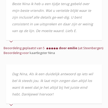
Beste Nina ik heb u een tijdje terug gebeld over
mijn beste vriendin. Wat u vertelde blijkt waar te
zijn inclusief alle details ge-wel-dig. U bent
consistent in uw uitspreken en daar zijn er weinig
van op de lijn. De moeite waard. Liefs E.
Beoordeling geplaatst van 5
door emilie
(uit Steenbergen)
Beoordeling voor
kaartlegster Nina
Dag Nina, Als ik een duidelijk antwoord op iets wil
bel ik steeds jou. Ik laat mijn zorgen dan altijd los
want ik weet dat je het altijd bij het juiste eind
hebt. Dankjewel hiervoor!