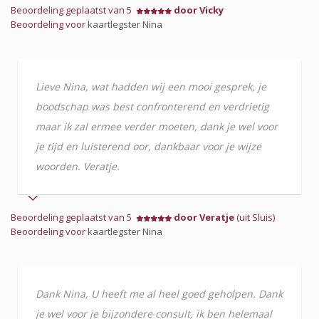
Beoordeling geplaatst van 5
door Vicky
Beoordeling voor
kaartlegster Nina
Lieve Nina, wat hadden wij een mooi gesprek, je
boodschap was best confronterend en verdrietig
maar ik zal ermee verder moeten, dank je wel voor
je tijd en luisterend oor, dankbaar voor je wijze
woorden. Veratje.
Beoordeling geplaatst van 5
door Veratje
(uit Sluis)
Beoordeling voor
kaartlegster Nina
Dank Nina, U heeft me al heel goed geholpen. Dank
je wel voor je bijzondere consult, ik ben helemaal