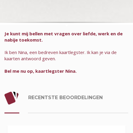
Je kunt mij bellen met vragen over liefde, werk en de
nabije toekomst.
Ik ben Nina, een bedreven kaartlegster. Ik kan je via de
kaarten antwoord geven.
Bel me nu op, kaartlegster Nina.
RECENTSTE BEOORDELINGEN