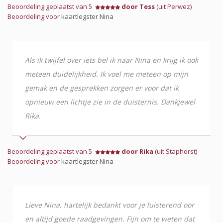
Beoordeling geplaatst van 5
door Tess
(uit Perwez)
Beoordeling voor
kaartlegster Nina
Als ik twijfel over iets bel ik naar Nina en krijg ik ook
meteen duidelijkheid. Ik voel me meteen op mijn
gemak en de gesprekken zorgen er voor dat ik
opnieuw een lichtje zie in de duisternis. Dankjewel
Rika.
Beoordeling geplaatst van 5
door Rika
(uit Staphorst)
Beoordeling voor
kaartlegster Nina
Lieve Nina, hartelijk bedankt voor je luisterend oor
en altijd goede raadgevingen. Fijn om te weten dat