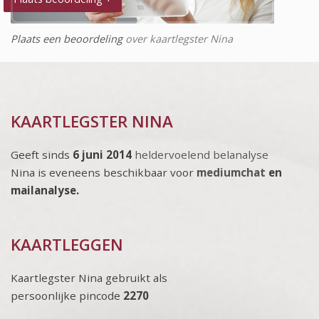
Plaats een beoordeling
over kaartlegster Nina
KAARTLEGSTER NINA
Geeft sinds
6 juni 2014
heldervoelend belanalyse
Nina is eveneens beschikbaar voor
mediumchat
en
mailanalyse.
KAARTLEGGEN
Kaartlegster Nina gebruikt als
persoonlijke pincode
2270