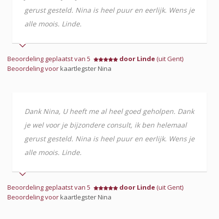
gerust gesteld. Nina is heel puur en eerlijk. Wens je
alle moois. Linde.
Beoordeling geplaatst van 5
door Linde
(uit Gent)
Beoordeling voor
kaartlegster Nina
Dank Nina, U heeft me al heel goed geholpen. Dank
je wel voor je bijzondere consult, ik ben helemaal
gerust gesteld. Nina is heel puur en eerlijk. Wens je
alle moois. Linde.
Beoordeling geplaatst van 5
door Linde
(uit Gent)
Beoordeling voor
kaartlegster Nina