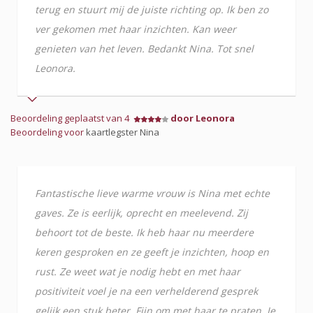
terug en stuurt mij de juiste richting op. Ik ben zo
ver gekomen met haar inzichten. Kan weer
genieten van het leven. Bedankt Nina. Tot snel
Leonora.
Beoordeling geplaatst van 4
door Leonora
Beoordeling voor
kaartlegster Nina
Fantastische lieve warme vrouw is Nina met echte
gaves. Ze is eerlijk, oprecht en meelevend. Zij
behoort tot de beste. Ik heb haar nu meerdere
keren gesproken en ze geeft je inzichten, hoop en
rust. Ze weet wat je nodig hebt en met haar
positiviteit voel je na een verhelderend gesprek
gelijk een stuk beter. Fijn om met haar te praten. Je