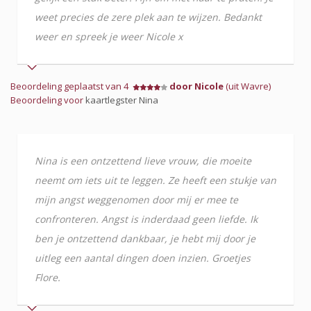
weet precies de zere plek aan te wijzen. Bedankt
weer en spreek je weer Nicole x
Beoordeling geplaatst van 4
door Nicole
(uit Wavre)
Beoordeling voor
kaartlegster Nina
Nina is een ontzettend lieve vrouw, die moeite
neemt om iets uit te leggen. Ze heeft een stukje van
mijn angst weggenomen door mij er mee te
confronteren. Angst is inderdaad geen liefde. Ik
ben je ontzettend dankbaar, je hebt mij door je
uitleg een aantal dingen doen inzien. Groetjes
Flore.