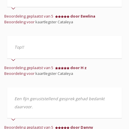
Beoordeling geplaatst van 5
door Ewelina
Beoordeling voor
kaartlegster Cataleya
Top!!
Beoordeling geplaatst van 5
door H z
Beoordeling voor
kaartlegster Cataleya
Een fijn geruststellend gesprek gehad bedankt
daarvoor.
Beoordeling geplaatst van 5
door Danny