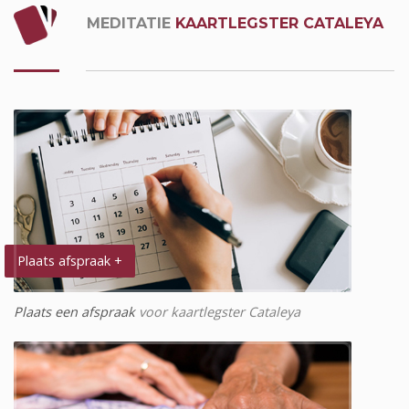
MEDITATIE
KAARTLEGSTER CATALEYA
Plaats afspraak +
Plaats een afspraak
voor kaartlegster Cataleya