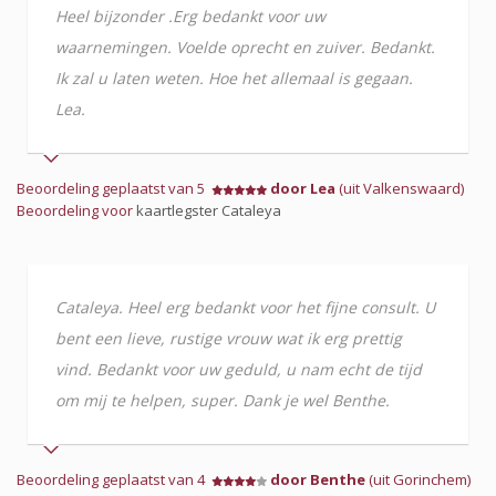
Heel bijzonder .Erg bedankt voor uw
waarnemingen. Voelde oprecht en zuiver. Bedankt.
Ik zal u laten weten. Hoe het allemaal is gegaan.
Lea.
Beoordeling geplaatst van 5
door Lea
(uit Valkenswaard)
Beoordeling voor
kaartlegster Cataleya
Cataleya. Heel erg bedankt voor het fijne consult. U
bent een lieve, rustige vrouw wat ik erg prettig
vind. Bedankt voor uw geduld, u nam echt de tijd
om mij te helpen, super. Dank je wel Benthe.
Beoordeling geplaatst van 4
door Benthe
(uit Gorinchem)