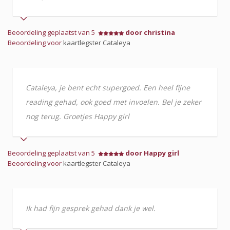
Beoordeling geplaatst van 5
door christina
Beoordeling voor
kaartlegster Cataleya
Cataleya, je bent echt supergoed. Een heel fijne
reading gehad, ook goed met invoelen. Bel je zeker
nog terug. Groetjes Happy girl
Beoordeling geplaatst van 5
door Happy girl
Beoordeling voor
kaartlegster Cataleya
Ik had fijn gesprek gehad dank je wel.