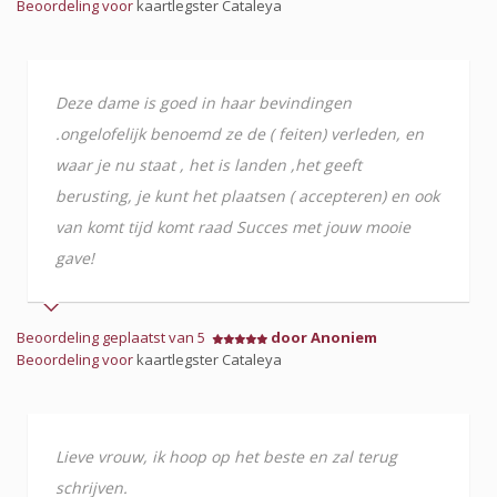
Beoordeling voor
kaartlegster Cataleya
Deze dame is goed in haar bevindingen
.ongelofelijk benoemd ze de ( feiten) verleden, en
waar je nu staat , het is landen ,het geeft
berusting, je kunt het plaatsen ( accepteren) en ook
van komt tijd komt raad Succes met jouw mooie
gave!
Beoordeling geplaatst van 5
door Anoniem
Beoordeling voor
kaartlegster Cataleya
Lieve vrouw, ik hoop op het beste en zal terug
schrijven.