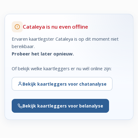
Cataleya is nu even offline
Ervaren kaartlegster Cataleya is op dit moment niet
bereikbaar.
Probeer het later opnieuw.
Of bekijk welke kaartleggers er nu wél online zijn:
Bekijk
kaartleggers voor chatanalyse
Bekijk
kaartleggers voor belanalyse