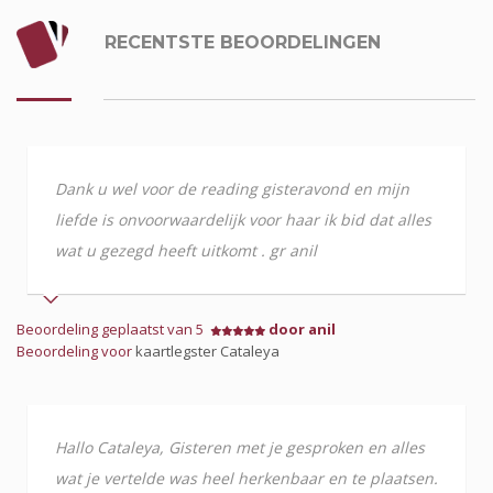
RECENTSTE BEOORDELINGEN
Dank u wel voor de reading gisteravond en mijn
liefde is onvoorwaardelijk voor haar ik bid dat alles
wat u gezegd heeft uitkomt . gr anil
Beoordeling geplaatst van 5
door anil
Beoordeling voor
kaartlegster Cataleya
Hallo Cataleya, Gisteren met je gesproken en alles
wat je vertelde was heel herkenbaar en te plaatsen.