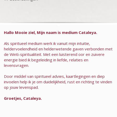
Hallo Mooie ziel, Mijn naam is medium Cataleya.
Als spiritueel medium werk ik vanuit mijn intuitie,
heldervoelendheid en helderwetende gaven verbonden met
de Winti-spiritualiteit. Met een luisterend oor en zuivere
energie bied ik begeleiding in liefde, relaties en
levensvragen.
Door middel van spiritueel advies, kaartlegingen en diep
invoelen help ik je om duidelijkheid, rust en richting te vinden
op jouw levenspad.
Groetjes, Cataleya.