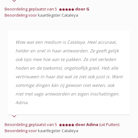
Beoordeling geplaatst van 5
door G
Beoordeling voor
kaartlegster Cataleya
Wow wat een medium is Cataleya. Heel accuraat,
helder en snel in haar antwoorden. Ze geeft gelijk
ook tips mee hoe aan te pakken. Ze ziet verleden
heden en de toekomst, ongelooflijk goed. Heb alle
vertrouwen in haar dat wat ze ziet ook juist is. Want
sommige dingen kàn zij gewoon niet weten, ook
niet met vage antwoorden en eigen inschattingen.
Adina.
Beoordeling geplaatst van 5
door Adina
(uit Putten)
Beoordeling voor
kaartlegster Cataleya