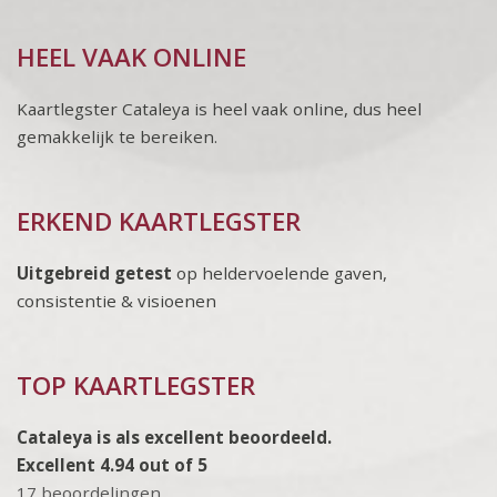
HEEL VAAK ONLINE
Kaartlegster Cataleya is heel vaak online, dus heel
gemakkelijk te bereiken.
ERKEND KAARTLEGSTER
Uitgebreid getest
op heldervoelende gaven,
consistentie & visioenen
TOP KAARTLEGSTER
Cataleya is als excellent beoordeeld.
Excellent 4.94 out of 5
17 beoordelingen