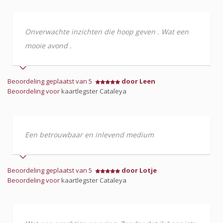
Onverwachte inzichten die hoop geven . Wat een
mooie avond .
Beoordeling geplaatst van 5
door Leen
Beoordeling voor
kaartlegster Cataleya
Een betrouwbaar en inlevend medium
Beoordeling geplaatst van 5
door Lotje
Beoordeling voor
kaartlegster Cataleya