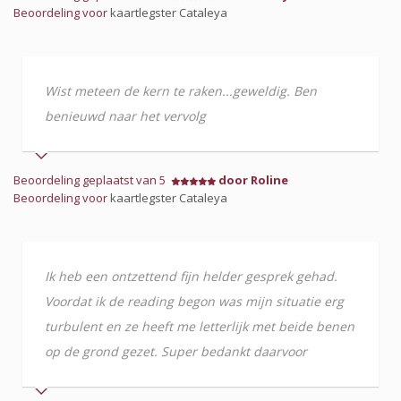
Beoordeling voor
kaartlegster Cataleya
Wist meteen de kern te raken...geweldig. Ben
benieuwd naar het vervolg
Beoordeling geplaatst van 5
door Roline
Beoordeling voor
kaartlegster Cataleya
Ik heb een ontzettend fijn helder gesprek gehad.
Voordat ik de reading begon was mijn situatie erg
turbulent en ze heeft me letterlijk met beide benen
op de grond gezet. Super bedankt daarvoor