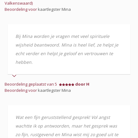
Valkenswaard)
Beoordeling voor
kaartlegster Mina
Bij Mina worden je vragen met veel spirituele
wijsheid beantwoord. Mina is heel lief, ze helpt je
echt verder en helpt je geloof en vertrouwen te
hebben.
Beoordeling geplaatst van 5
door H
Beoordeling voor
kaartlegster Mina
Wat een fijn geruststellend gesprek! Vol angst
wachtte ik op antwoorden, maar het gesprek was
zo fijn, rustgevend en Mina wist mij zo goed uit te