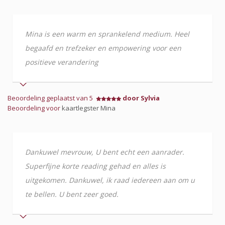
Mina is een warm en sprankelend medium. Heel
begaafd en trefzeker en empowering voor een
positieve verandering
Beoordeling geplaatst van 5
door Sylvia
Beoordeling voor
kaartlegster Mina
Dankuwel mevrouw, U bent echt een aanrader.
Superfijne korte reading gehad en alles is
uitgekomen. Dankuwel, ik raad iedereen aan om u
te bellen. U bent zeer goed.