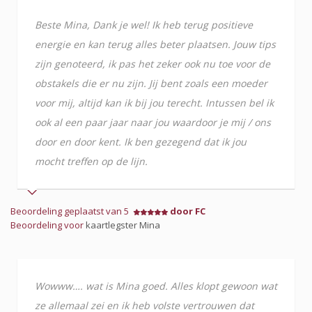
Beste Mina, Dank je wel! Ik heb terug positieve
energie en kan terug alles beter plaatsen. Jouw tips
zijn genoteerd, ik pas het zeker ook nu toe voor de
obstakels die er nu zijn. Jij bent zoals een moeder
voor mij, altijd kan ik bij jou terecht. Intussen bel ik
ook al een paar jaar naar jou waardoor je mij / ons
door en door kent. Ik ben gezegend dat ik jou
mocht treffen op de lijn.
Beoordeling geplaatst van 5
door FC
Beoordeling voor
kaartlegster Mina
Wowww…. wat is Mina goed. Alles klopt gewoon wat
ze allemaal zei en ik heb volste vertrouwen dat