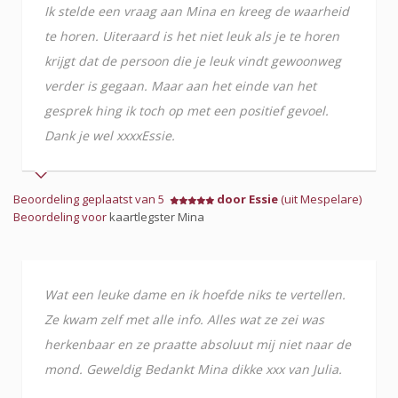
Ik stelde een vraag aan Mina en kreeg de waarheid
te horen. Uiteraard is het niet leuk als je te horen
krijgt dat de persoon die je leuk vindt gewoonweg
verder is gegaan. Maar aan het einde van het
gesprek hing ik toch op met een positief gevoel.
Dank je wel xxxxEssie.
Beoordeling geplaatst van 5
door Essie
(uit Mespelare)
Beoordeling voor
kaartlegster Mina
Wat een leuke dame en ik hoefde niks te vertellen.
Ze kwam zelf met alle info. Alles wat ze zei was
herkenbaar en ze praatte absoluut mij niet naar de
mond. Geweldig Bedankt Mina dikke xxx van Julia.