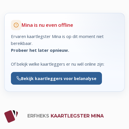
Mina is nu even offline
Ervaren kaartlegster Mina is op dit moment niet
bereikbaar.
Probeer het later opnieuw.
Of bekijk welke kaartleggers er nu wél online zijn:
Bekijk
kaartleggers voor belanalyse
ERFHEKS
KAARTLEGSTER MINA