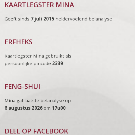
KAARTLEGSTER MINA
Geeft sinds
7 juli 2015
heldervoelend belanalyse
ERFHEKS
Kaartlegster Mina gebruikt als
persoonlijke pincode
2339
FENG-SHUI
Mina gaf laatste belanalyse op
6 augustus 2026
om
17u00
DEEL OP FACEBOOK