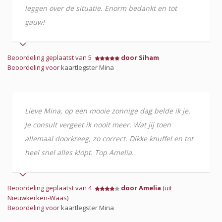
leggen over de situatie. Enorm bedankt en tot
gauw!
Beoordeling geplaatst van 5
door Siham
Beoordeling voor
kaartlegster Mina
Lieve Mina, op een mooie zonnige dag belde ik je.
Je consult vergeet ik nooit meer. Wat jij toen
allemaal doorkreeg, zo correct. Dikke knuffel en tot
heel snel alles klopt. Top Amelia.
Beoordeling geplaatst van 4
door Amelia
(uit
Nieuwkerken-Waas)
Beoordeling voor
kaartlegster Mina