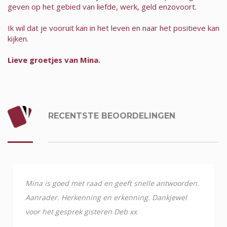
geven op het gebied van liefde, werk, geld enzovoort.
Ik wil dat je vooruit kan in het leven en naar het positieve kan
kijken.
Lieve groetjes van Mina.
RECENTSTE BEOORDELINGEN
Mina is goed met raad en geeft snelle antwoorden.
Aanrader. Herkenning en erkenning. Dankjewel
voor het gesprek gisteren Deb xx