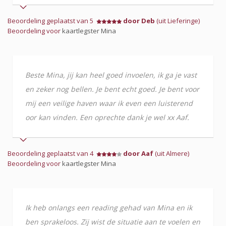
Beoordeling geplaatst van 5
door Deb
(uit Lieferinge)
Beoordeling voor
kaartlegster Mina
Beste Mina, jij kan heel goed invoelen, ik ga je vast
en zeker nog bellen. Je bent echt goed. Je bent voor
mij een veilige haven waar ik even een luisterend
oor kan vinden. Een oprechte dank je wel xx Aaf.
Beoordeling geplaatst van 4
door Aaf
(uit Almere)
Beoordeling voor
kaartlegster Mina
Ik heb onlangs een reading gehad van Mina en ik
ben sprakeloos. Zij wist de situatie aan te voelen en