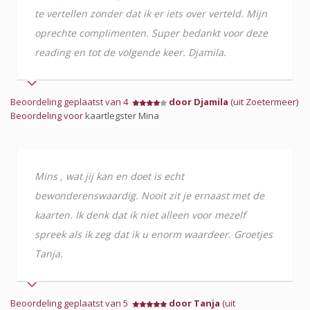
te vertellen zonder dat ik er iets over verteld. Mijn
oprechte complimenten. Super bedankt voor deze
reading en tot de volgende keer. Djamila.
Beoordeling geplaatst van 4
door Djamila
(uit Zoetermeer)
Beoordeling voor
kaartlegster Mina
Mins , wat jij kan en doet is echt
bewonderenswaardig. Nooit zit je ernaast met de
kaarten. Ik denk dat ik niet alleen voor mezelf
spreek als ik zeg dat ik u enorm waardeer. Groetjes
Tanja.
Beoordeling geplaatst van 5
door Tanja
(uit