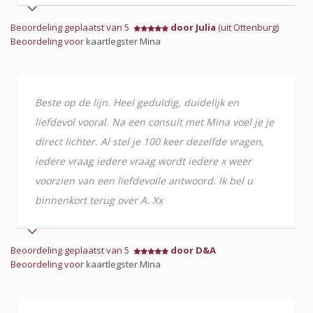
Beoordeling geplaatst van 5
door Julia
(uit Ottenburg)
Beoordeling voor
kaartlegster Mina
Beste op de lijn. Heel geduldig, duidelijk en
liefdevol vooral. Na een consult met Mina voel je je
direct lichter. Al stel je 100 keer dezelfde vragen,
iedere vraag iedere vraag wordt iedere x weer
voorzien van een liefdevolle antwoord. Ik bel u
binnenkort terug over A. Xx
Beoordeling geplaatst van 5
door D&A
Beoordeling voor
kaartlegster Mina