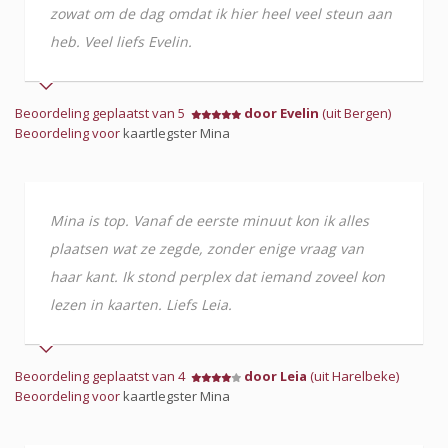
zowat om de dag omdat ik hier heel veel steun aan
heb. Veel liefs Evelin.
Beoordeling geplaatst van 5
door Evelin
(uit Bergen)
Beoordeling voor
kaartlegster Mina
Mina is top. Vanaf de eerste minuut kon ik alles
plaatsen wat ze zegde, zonder enige vraag van
haar kant. Ik stond perplex dat iemand zoveel kon
lezen in kaarten. Liefs Leia.
Beoordeling geplaatst van 4
door Leia
(uit Harelbeke)
Beoordeling voor
kaartlegster Mina