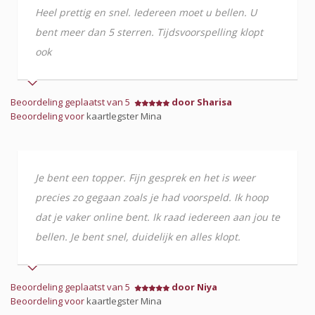
Heel prettig en snel. Iedereen moet u bellen. U
bent meer dan 5 sterren. Tijdsvoorspelling klopt
ook
Beoordeling geplaatst van 5
door Sharisa
Beoordeling voor
kaartlegster Mina
Je bent een topper. Fijn gesprek en het is weer
precies zo gegaan zoals je had voorspeld. Ik hoop
dat je vaker online bent. Ik raad iedereen aan jou te
bellen. Je bent snel, duidelijk en alles klopt.
Beoordeling geplaatst van 5
door Niya
Beoordeling voor
kaartlegster Mina