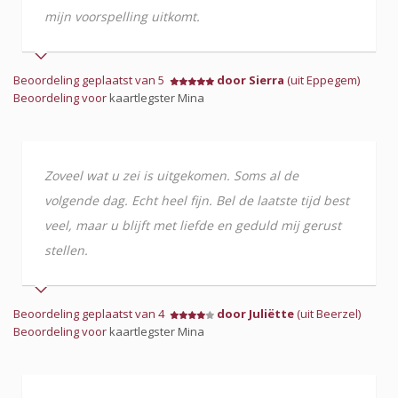
mijn voorspelling uitkomt.
Beoordeling geplaatst van 5
door Sierra
(uit Eppegem)
Beoordeling voor
kaartlegster Mina
Zoveel wat u zei is uitgekomen. Soms al de
volgende dag. Echt heel fijn. Bel de laatste tijd best
veel, maar u blijft met liefde en geduld mij gerust
stellen.
Beoordeling geplaatst van 4
door Juliëtte
(uit Beerzel)
Beoordeling voor
kaartlegster Mina