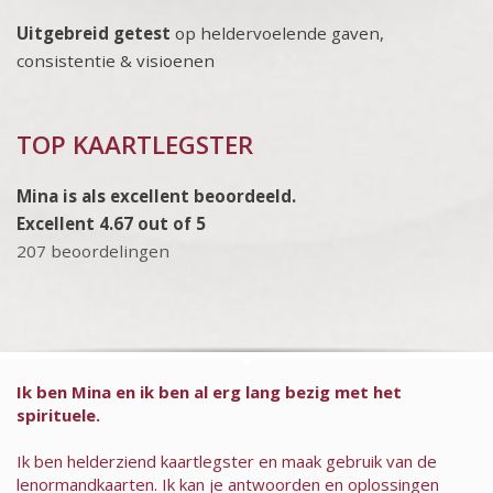
Uitgebreid getest
op heldervoelende gaven,
consistentie & visioenen
TOP KAARTLEGSTER
Mina is als excellent beoordeeld.
Excellent 4.67 out of 5
207 beoordelingen
Ik ben Mina en ik ben al erg lang bezig met het
spirituele.
Ik ben helderziend kaartlegster en maak gebruik van de
lenormandkaarten. Ik kan je antwoorden en oplossingen