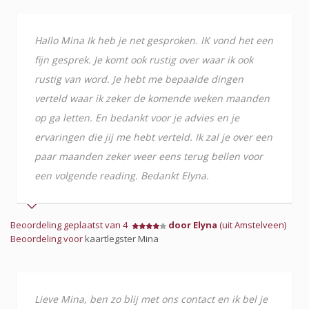
Hallo Mina Ik heb je net gesproken. IK vond het een
fijn gesprek. Je komt ook rustig over waar ik ook
rustig van word. Je hebt me bepaalde dingen
verteld waar ik zeker de komende weken maanden
op ga letten. En bedankt voor je advies en je
ervaringen die jij me hebt verteld. Ik zal je over een
paar maanden zeker weer eens terug bellen voor
een volgende reading. Bedankt Elyna.
Beoordeling geplaatst van 4
door Elyna
(uit Amstelveen)
Beoordeling voor
kaartlegster Mina
Lieve Mina, ben zo blij met ons contact en ik bel je