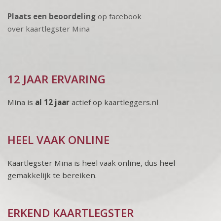
Plaats een beoordeling
op facebook
over kaartlegster Mina
12 JAAR ERVARING
Mina is
al 12 jaar
actief op kaartleggers.nl
HEEL VAAK ONLINE
Kaartlegster Mina is heel vaak online, dus heel
gemakkelijk te bereiken.
ERKEND KAARTLEGSTER