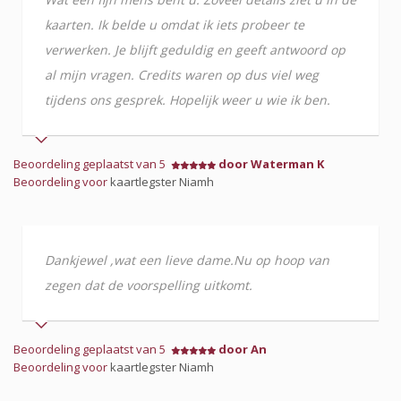
kaarten. Ik belde u omdat ik iets probeer te
verwerken. Je blijft geduldig en geeft antwoord op
al mijn vragen. Credits waren op dus viel weg
tijdens ons gesprek. Hopelijk weer u wie ik ben.
Beoordeling geplaatst van 5
door Waterman K
Beoordeling voor
kaartlegster Niamh
Dankjewel ,wat een lieve dame.Nu op hoop van
zegen dat de voorspelling uitkomt.
Beoordeling geplaatst van 5
door An
Beoordeling voor
kaartlegster Niamh