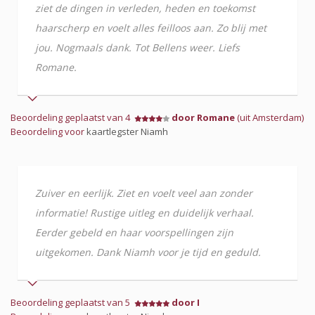
ziet de dingen in verleden, heden en toekomst
haarscherp en voelt alles feilloos aan. Zo blij met
jou. Nogmaals dank. Tot Bellens weer. Liefs
Romane.
Beoordeling geplaatst van 4
door Romane
(uit Amsterdam)
Beoordeling voor
kaartlegster Niamh
Zuiver en eerlijk. Ziet en voelt veel aan zonder
informatie! Rustige uitleg en duidelijk verhaal.
Eerder gebeld en haar voorspellingen zijn
uitgekomen. Dank Niamh voor je tijd en geduld.
Beoordeling geplaatst van 5
door I