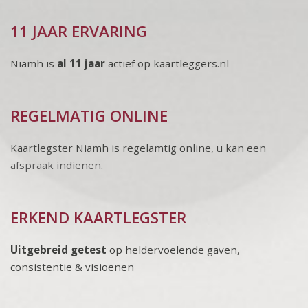
11 JAAR ERVARING
Niamh is
al 11 jaar
actief op kaartleggers.nl
REGELMATIG ONLINE
Kaartlegster Niamh is regelamtig online, u kan een
afspraak indienen
.
ERKEND KAARTLEGSTER
Uitgebreid getest
op heldervoelende gaven,
consistentie & visioenen