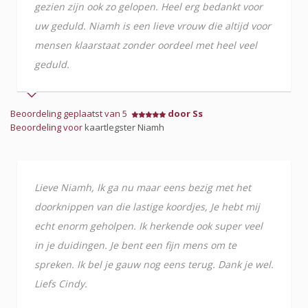
gezien zijn ook zo gelopen. Heel erg bedankt voor
uw geduld. Niamh is een lieve vrouw die altijd voor
mensen klaarstaat zonder oordeel met heel veel
geduld.
Beoordeling geplaatst van 5
door Ss
Beoordeling voor
kaartlegster Niamh
Lieve Niamh, Ik ga nu maar eens bezig met het
doorknippen van die lastige koordjes, Je hebt mij
echt enorm geholpen. Ik herkende ook super veel
in je duidingen. Je bent een fijn mens om te
spreken. Ik bel je gauw nog eens terug. Dank je wel.
Liefs Cindy.