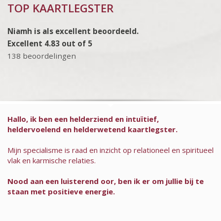
TOP KAARTLEGSTER
Niamh is als excellent beoordeeld.
Excellent 4.83 out of 5
138 beoordelingen
Hallo, ik ben een helderziend en intuïtief,
heldervoelend en helderwetend kaartlegster.
Mijn specialisme is raad en inzicht op relationeel en spiritueel
vlak en karmische relaties.
Nood aan een luisterend oor, ben ik er om jullie bij te
staan met positieve energie.