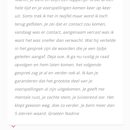
hele tijd en je voorspellingen komen keer op keer
uit. Soms trek ik het in twijfel.maar word ik toch
terug gefloten. Je zei dat er contact zou komen,
vandaag was er contact, aangenaam verrast was ik
want het was sneller dan verwacht. Wat hij vertelde
in het gesprek zijn de woorden die je een tijdje
geleden aangaf. Deja vue. Ik ga nu rustig je raad
opvolgen en hem laten komen, het volgende
gesprek zag je al en verder ook al. Ik kan je
garanderen dat het grootste deel van je
voorspellingen al zijn uitgekomen. Je geeft me
mentale rust, je zachte stem, je luisterend oor. Het
klopt gewoon weg, doe zo verder. Je bent meer dan
5 sterren waard. Groeten Nadine