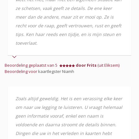
ze schetsen, vaak geeft ze details. De ene keer
meer dan de andere, maar zit er mooi op. Ze is
recht voor de raap, geeft vertrouwen, rust en geeft
tips. Ken haar reeds een tijdje, en is mijn steun en
toeverlaat.
Beoordeling geplaatst van 5
door Frits
(uit Eliksem)
Beoordeling voor
kaartlegster Niamh
Zoals altijd geweldig. Het is een verassing elke keer
om naar uw legging te luisteren. U vraagt helemaal
geen informatie vooraf, enkel een naam is
voldoende en daarna stroomt de details binnen.
Dingen die uw in het verleden in kaarten hebt