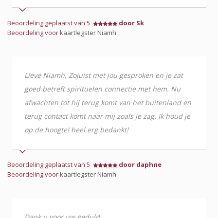
Beoordeling geplaatst van 5
door Sk
Beoordeling voor
kaartlegster Niamh
Lieve Niamh, Zojuist met jou gesproken en je zat
goed betreft spirituelen connectie met hem. Nu
afwachten tot hij terug komt van het buitenland en
terug contact komt naar mij zoals je zag. Ik houd je
op de hoogte! heel erg bedankt!
Beoordeling geplaatst van 5
door daphne
Beoordeling voor
kaartlegster Niamh
Dank u voor uw geduld.