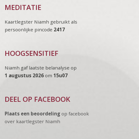
MEDITATIE
Kaartlegster Niamh gebruikt als
persoonlijke pincode
2417
HOOGSENSITIEF
Niamh gaf laatste belanalyse op
1 augustus 2026
om
15u07
DEEL OP FACEBOOK
Plaats een beoordeling
op facebook
over kaartlegster Niamh