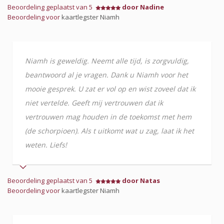
Beoordeling geplaatst van 5
door Nadine
Beoordeling voor
kaartlegster Niamh
Niamh is geweldig. Neemt alle tijd, is zorgvuldig,
beantwoord al je vragen. Dank u Niamh voor het
mooie gesprek. U zat er vol op en wist zoveel dat ik
niet vertelde. Geeft mij vertrouwen dat ik
vertrouwen mag houden in de toekomst met hem
(de schorpioen). Als t uitkomt wat u zag, laat ik het
weten. Liefs!
Beoordeling geplaatst van 5
door Natas
Beoordeling voor
kaartlegster Niamh