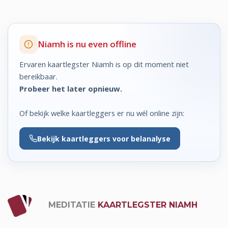
Niamh is nu even offline
Ervaren kaartlegster Niamh is op dit moment niet
bereikbaar.
Probeer het later opnieuw.
Of bekijk welke kaartleggers er nu wél online zijn:
Bekijk
kaartleggers voor belanalyse
MEDITATIE
KAARTLEGSTER NIAMH