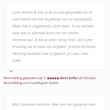
Lieve Niamh Ik heb je al zo vaak gesproken en ik
had moeite om het te geloven wat je voorspelde.
Maar het is uitgekomen. Echt waar. ik sta verstelt
over wat je allemaal kunt zien en voelen.
Fenomenaal. Ik bel je zeker terug hoor. Dit is een
ervaring die ik nooit zal vergeten. Je bent de beste.
Heel erg bedankt voor je geduld, je raad, alles.
Sofia.
Beoordeling geplaatst van 5
door Sofia
(uit Sint-Jan)
Beoordeling voor
kaartlegster Niamh
Mijn favoriete medium. Was een kort gesprek over