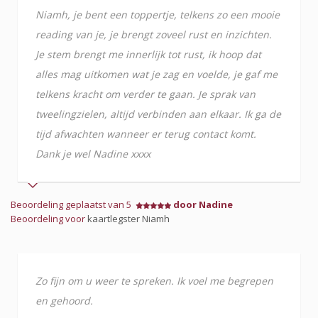
Niamh, je bent een toppertje, telkens zo een mooie
reading van je, je brengt zoveel rust en inzichten.
Je stem brengt me innerlijk tot rust, ik hoop dat
alles mag uitkomen wat je zag en voelde, je gaf me
telkens kracht om verder te gaan. Je sprak van
tweelingzielen, altijd verbinden aan elkaar. Ik ga de
tijd afwachten wanneer er terug contact komt.
Dank je wel Nadine xxxx
Beoordeling geplaatst van 5
door Nadine
Beoordeling voor
kaartlegster Niamh
Zo fijn om u weer te spreken. Ik voel me begrepen
en gehoord.