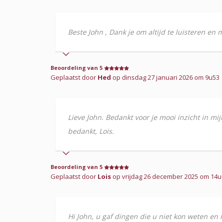
Beste John , Dank je om altijd te luisteren en 
Beoordeling van 5
Geplaatst door
Hed
op dinsdag 27 januari 2026 om 9u53
Lieve John. Bedankt voor je mooi inzicht in m
bedankt, Lois.
Beoordeling van 5
Geplaatst door
Lois
op vrijdag 26 december 2025 om 14u0
Hi John, u gaf dingen die u niet kon weten en