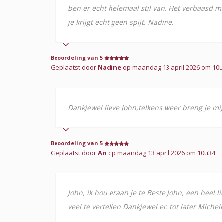
ben er echt helemaal stil van. Het verbaasd mi
je krijgt echt geen spijt. Nadine.
Beoordeling van 5
Geplaatst door
Nadine
op maandag 13 april 2026 om 10u
Dankjewel lieve John,telkens weer breng je mi
Beoordeling van 5
Geplaatst door
An
op maandag 13 april 2026 om 10u34
John, ik hou eraan je te Beste John, een heel
veel te vertellen Dankjewel en tot later Michell