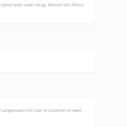
er geval weer zeker terug. Mensen bel Petrus.
eel aangemaam om naar te luisteren en weet