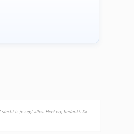
slecht is je zegt alles. Heel erg bedankt. Xx