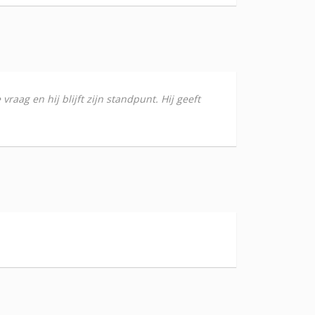
aag en hij blijft zijn standpunt. Hij geeft