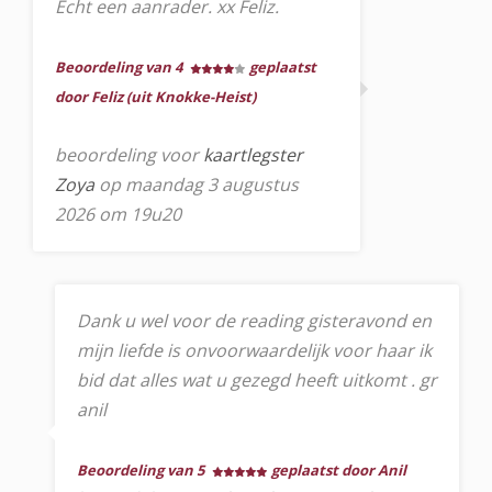
Echt een aanrader. xx Feliz.
Beoordeling van 4
geplaatst
door Feliz (uit Knokke-Heist)
beoordeling voor
kaartlegster
Zoya
op maandag 3 augustus
2026 om 19u20
Dank u wel voor de reading gisteravond en
mijn liefde is onvoorwaardelijk voor haar ik
bid dat alles wat u gezegd heeft uitkomt . gr
anil
Beoordeling van 5
geplaatst door Anil