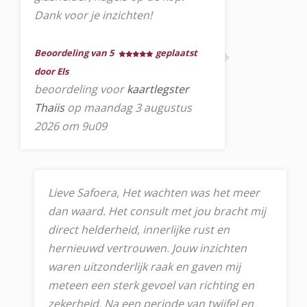
Dank voor je inzichten!
Beoordeling van 5
geplaatst
door Els
beoordeling voor
kaartlegster
Thaiis
op maandag 3 augustus
2026 om 9u09
Lieve Safoera, Het wachten was het meer
dan waard. Het consult met jou bracht mij
direct helderheid, innerlijke rust en
hernieuwd vertrouwen. Jouw inzichten
waren uitzonderlijk raak en gaven mij
meteen een sterk gevoel van richting en
zekerheid. Na een periode van twijfel en