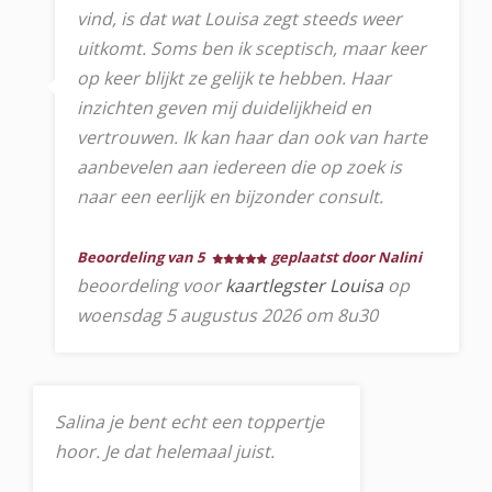
vind, is dat wat Louisa zegt steeds weer
uitkomt. Soms ben ik sceptisch, maar keer
op keer blijkt ze gelijk te hebben. Haar
inzichten geven mij duidelijkheid en
vertrouwen. Ik kan haar dan ook van harte
aanbevelen aan iedereen die op zoek is
naar een eerlijk en bijzonder consult.
Beoordeling van 5
geplaatst door Nalini
beoordeling voor
kaartlegster Louisa
op
woensdag 5 augustus 2026 om 8u30
Salina je bent echt een toppertje
hoor. Je dat helemaal juist.