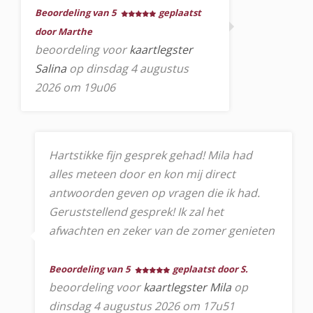
Beoordeling van 5
geplaatst
door Marthe
beoordeling voor
kaartlegster
Salina
op dinsdag 4 augustus
2026 om 19u06
Hartstikke fijn gesprek gehad! Mila had
alles meteen door en kon mij direct
antwoorden geven op vragen die ik had.
Geruststellend gesprek! Ik zal het
afwachten en zeker van de zomer genieten
Beoordeling van 5
geplaatst door S.
beoordeling voor
kaartlegster Mila
op
dinsdag 4 augustus 2026 om 17u51