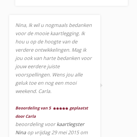
Nina, Ik wil u nogmaals bedanken
voor de mooie kaartlegging. Ik
hou u op de hoogte van de
verdere ontwikkelingen. Mag ik
jou ook van harte bedanken voor
jouw eerdere juiste
voorspellingen. Wens jou alle
geluk toe en nog een mooi
weekend. Carla.
Beoordeling van 5
geplaatst
door Carla
beoordeling voor
kaartlegster
Nina
op vrijdag 29 mei 2015 om