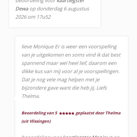
beoordeling voor
kaartlegster
Dewa
op donderdag 6 augustus
2026 om 17u52
lieve Monique Er is weer een voorspelling
van je uitgekomen en soms vind ik dat best
spannend maar wel heel lief, daarom een
dikke kus van mij voor al je voorspellingen.
Dat je nog vele mag helpen met je
bijzondere gave want die heb jij. Liefs
Thelma.
Beoordeling van 5
geplaatst door Thelma
(uit Vlissingen)