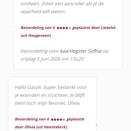
omheen. Zeker een aanrader als je de
waarheid wilt weten.
Beoordeling van 4
geplaatst door Lieselot
(uit Hoogeveen)
beoordeling voor
kaartlegster Sofhia
op
vrijdag 5 juni 2026 om 13u20
Hallo Gazali. Super bedankt voor
je woorden en inzichten. Je blijft
bent toch mijn favoriet, Olivia.
Beoordeling van 4
geplaatst
door Olivia (uit Heemskerk)