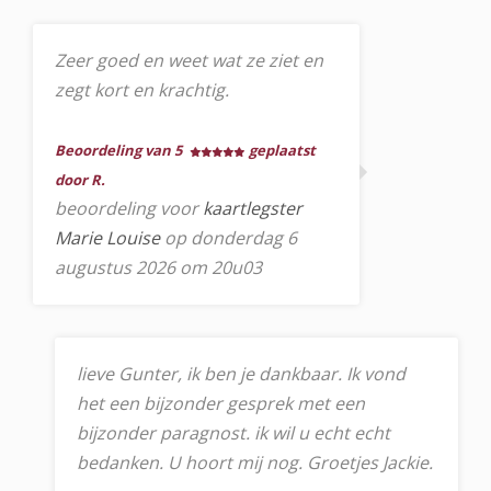
Zeer goed en weet wat ze ziet en
zegt kort en krachtig.
Beoordeling van 5
geplaatst
door R.
beoordeling voor
kaartlegster
Marie Louise
op donderdag 6
augustus 2026 om 20u03
lieve Gunter, ik ben je dankbaar. Ik vond
het een bijzonder gesprek met een
bijzonder paragnost. ik wil u echt echt
bedanken. U hoort mij nog. Groetjes Jackie.