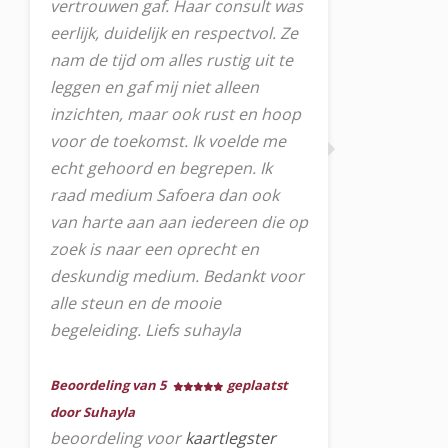
vertrouwen gaf. Haar consult was
eerlijk, duidelijk en respectvol. Ze
nam de tijd om alles rustig uit te
leggen en gaf mij niet alleen
inzichten, maar ook rust en hoop
voor de toekomst. Ik voelde me
echt gehoord en begrepen. Ik
raad medium Safoera dan ook
van harte aan aan iedereen die op
zoek is naar een oprecht en
deskundig medium. Bedankt voor
alle steun en de mooie
begeleiding. Liefs suhayla
Beoordeling van 5
geplaatst
door Suhayla
beoordeling voor
kaartlegster