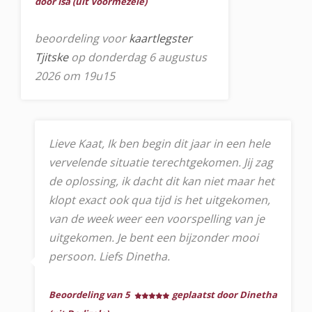
door Isa (uit Voormezele)
beoordeling voor
kaartlegster
Tjitske
op donderdag 6 augustus
2026 om 19u15
Lieve Kaat, Ik ben begin dit jaar in een hele
vervelende situatie terechtgekomen. Jij zag
de oplossing, ik dacht dit kan niet maar het
klopt exact ook qua tijd is het uitgekomen,
van de week weer een voorspelling van je
uitgekomen. Je bent een bijzonder mooi
persoon. Liefs Dinetha.
Beoordeling van 5
geplaatst door Dinetha