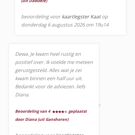
(uit Dadizele)
beoordeling voor
kaartlegster Kaat
op
donderdag 6 augustus 2026 om 19u14
Dewa. Je kwam heel rustig en
positief over. Ik voelde me meteen
gerustgesteld. Alles wat je zei
kwam binnen een half uur uit.
Bedankt voor de adviezen. liefs
Diana.
Beoordeling van 4
geplaatst
door Diana (uit Ganshoren)