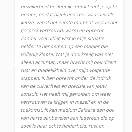
onzekerheid besloot ik contact met je op te
nemen, en dat bleek een zeer waardevolle
keuze. Vanaf het eerste moment voelde het
gesprek vertrouwd, warm en oprecht.
Zonder veel uitleg wist je mijn situatie
helder te benoemen op een manier die
volledig klopte. Wat je doorkreeg was niet
alleen accuraat, maar bracht mij ook direct
rust en duidelijkheid over mijn volgende
stappen. Ik ben oprecht onder de indruk
van de zuiverheid en precisie van jouw
consult. Het heeft mij geholpen om weer
vertrouwen te krijgen in mezelf en in de
toekomst. Ik kan medium Safoera dan ook
van harte aanbevelen aan iedereen die op
zoek is naar echte helderheid, rust en