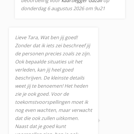
beoordeling voor
kaartlegger Gazali
op
donderdag 6 augustus 2026 om 9u21
Lieve Tara, Wat ben jij goed!
Zonder dat ik iets zei beschreef jij
de personen precies zoals ze zijn.
Ook bepaalde situaties uit het
verleden, kan jij heel goed
beschrijven. De kleinste details
weet jij te benoemen! Het heden
zie je ook goed. Voor de
toekomstvoorspellingen moet ik
nog even wachten, maar verwacht
dat die ook zullen uitkomen.
Naast dat je goed kunt