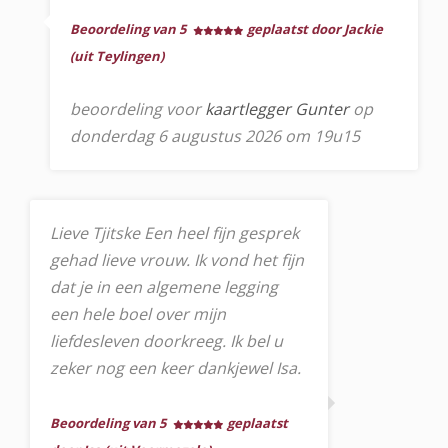
Beoordeling van 5
geplaatst door Jackie
(uit Teylingen)
beoordeling voor
kaartlegger Gunter
op
donderdag 6 augustus 2026 om 19u15
Lieve Tjitske Een heel fijn gesprek
gehad lieve vrouw. Ik vond het fijn
dat je in een algemene legging
een hele boel over mijn
liefdesleven doorkreeg. Ik bel u
zeker nog een keer dankjewel Isa.
Beoordeling van 5
geplaatst