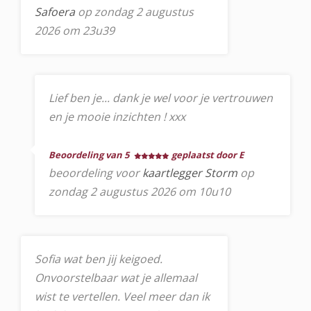
Safoera
op zondag 2 augustus
2026 om 23u39
Lief ben je... dank je wel voor je vertrouwen
en je mooie inzichten ! xxx
Beoordeling van 5
geplaatst door E
beoordeling voor
kaartlegger Storm
op
zondag 2 augustus 2026 om 10u10
Sofia wat ben jij keigoed.
Onvoorstelbaar wat je allemaal
wist te vertellen. Veel meer dan ik