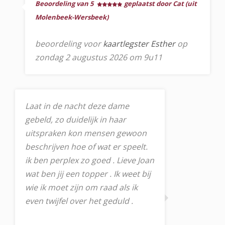
Beoordeling van 5
geplaatst door Cat (uit
Molenbeek-Wersbeek)
beoordeling voor
kaartlegster Esther
op
zondag 2 augustus 2026 om 9u11
Laat in de nacht deze dame
gebeld, zo duidelijk in haar
uitspraken kon mensen gewoon
beschrijven hoe of wat er speelt.
ik ben perplex zo goed . Lieve Joan
wat ben jij een topper . Ik weet bij
wie ik moet zijn om raad als ik
even twijfel over het geduld .