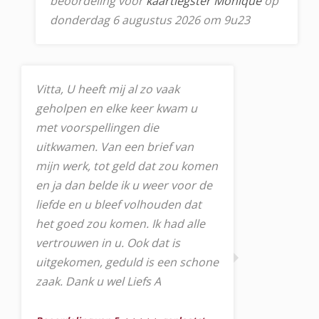
beoordeling voor
kaartlegster Monique
op
donderdag 6 augustus 2026 om 9u23
Vitta, U heeft mij al zo vaak
geholpen en elke keer kwam u
met voorspellingen die
uitkwamen. Van een brief van
mijn werk, tot geld dat zou komen
en ja dan belde ik u weer voor de
liefde en u bleef volhouden dat
het goed zou komen. Ik had alle
vertrouwen in u. Ook dat is
uitgekomen, geduld is een schone
zaak. Dank u wel Liefs A