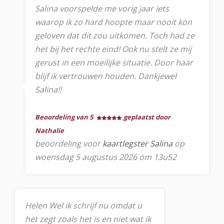
Salina voorspelde me vorig jaar iets
waarop ik zo hard hoopte maar nooit kon
geloven dat dit zou uitkomen. Toch had ze
het bij het rechte eind! Ook nu stelt ze mij
gerust in een moeilijke situatie. Door haar
blijf ik vertrouwen houden. Dankjewel
Salina!!
Beoordeling van 5
geplaatst door
Nathalie
beoordeling voor
kaartlegster Salina
op
woensdag 5 augustus 2026 om 13u52
Helen Wel ik schrijf nu omdat u
het zegt zoals het is en niet wat ik