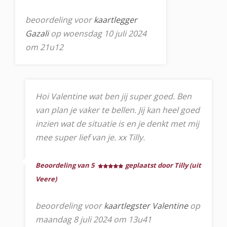
beoordeling voor
kaartlegger
Gazali
op woensdag 10 juli 2024
om 21u12
Hoi Valentine wat ben jij super goed. Ben
van plan je vaker te bellen. Jij kan heel goed
inzien wat de situatie is en je denkt met mij
mee super lief van je. xx Tilly.
Beoordeling van 5
geplaatst door Tilly (uit
Veere)
beoordeling voor
kaartlegster Valentine
op
maandag 8 juli 2024 om 13u41