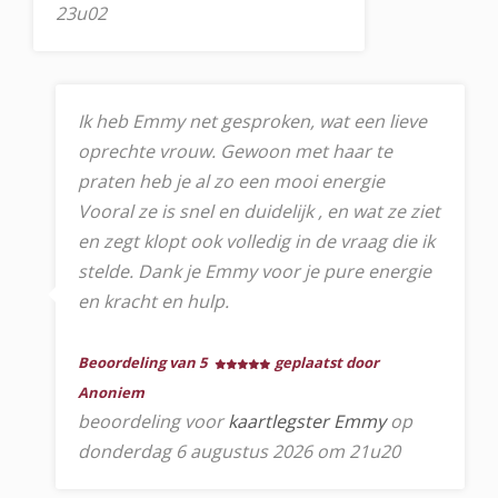
23u02
Ik heb Emmy net gesproken, wat een lieve
oprechte vrouw. Gewoon met haar te
praten heb je al zo een mooi energie
Vooral ze is snel en duidelijk , en wat ze ziet
en zegt klopt ook volledig in de vraag die ik
stelde. Dank je Emmy voor je pure energie
en kracht en hulp.
Beoordeling van 5
geplaatst door
Anoniem
beoordeling voor
kaartlegster Emmy
op
donderdag 6 augustus 2026 om 21u20