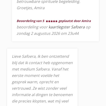
betrouwbare spirituele begeleiding.
Groetjes, Amira
Beoordeling van 5
geplaatst door Amira
beoordeling voor
kaartlegster Safoera
op
zondag 2 augustus 2026 om 23u44
Lieve Safoera, Ik ben ontzettend
blij dat ik contact heb opgenomen
met medium Safoera. Vanaf het
eerste moment voelde het
gesprek warm, oprecht en
vertrouwd. Ze wist zonder veel
informatie al dingen te benoemen
die precies klopten, wat mij veel