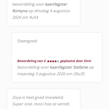
beoordeling voor
kaartlegster
Romyna
op dinsdag 4 augustus
2026 om 9u54
Steengoed
Beoordeling van 4
geplaatst door Sinti
beoordeling voor
kaartlegster Stefanie
op
maandag 3 augustus 2026 om 20u35
Zoya is heel goed invoelend.
Super snel. mooi hoe ze vertelt.