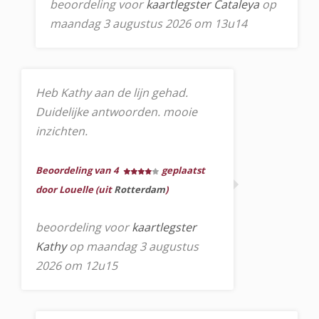
beoordeling voor
kaartlegster Cataleya
op
maandag 3 augustus 2026 om 13u14
Heb Kathy aan de lijn gehad.
Duidelijke antwoorden. mooie
inzichten.
Beoordeling van 4
geplaatst
door Louelle (uit
Rotterdam
)
beoordeling voor
kaartlegster
Kathy
op maandag 3 augustus
2026 om 12u15