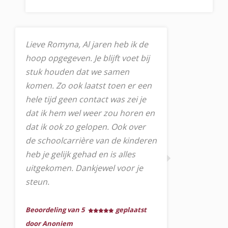
Lieve Romyna, Al jaren heb ik de
hoop opgegeven. Je blijft voet bij
stuk houden dat we samen
komen. Zo ook laatst toen er een
hele tijd geen contact was zei je
dat ik hem wel weer zou horen en
dat ik ook zo gelopen. Ook over
de schoolcarrière van de kinderen
heb je gelijk gehad en is alles
uitgekomen. Dankjewel voor je
steun.
Beoordeling van 5
geplaatst
door Anoniem