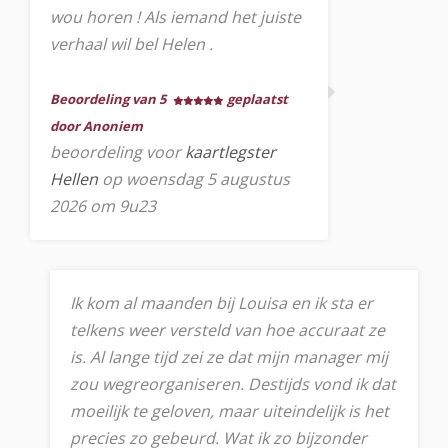
wou horen ! Als iemand het juiste
verhaal wil bel Helen .
Beoordeling van 5
geplaatst
door Anoniem
beoordeling voor
kaartlegster
Hellen
op woensdag 5 augustus
2026 om 9u23
Ik kom al maanden bij Louisa en ik sta er
telkens weer versteld van hoe accuraat ze
is. Al lange tijd zei ze dat mijn manager mij
zou wegreorganiseren. Destijds vond ik dat
moeilijk te geloven, maar uiteindelijk is het
precies zo gebeurd. Wat ik zo bijzonder